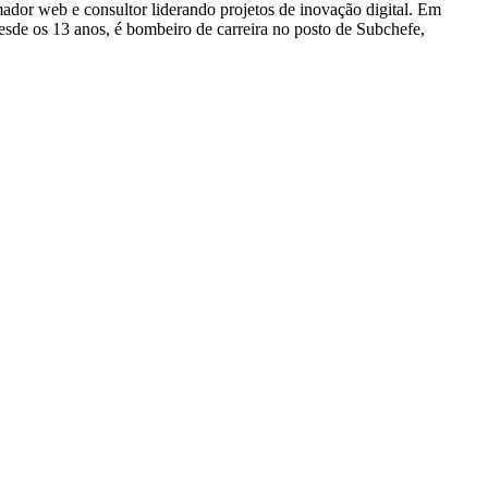
dor web e consultor liderando projetos de inovação digital. Em
e os 13 anos, é bombeiro de carreira no posto de Subchefe,