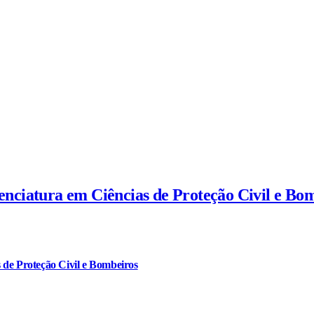
cenciatura em Ciências de Proteção Civil e Bo
 de Proteção Civil e Bombeiros