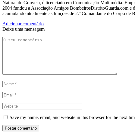
Natural de Gouveia, é licenciado em Comunicação Multimédia. Empres
2004 fundou a Associação Amigos BombeirosDistritoGuarda.com e dir
acumulando atualmente as funções de 2.º Comandante do Corpo de 
Adicionar comentário
Deixe uma mensagem
Save my name, email, and website in this browser for the next ti