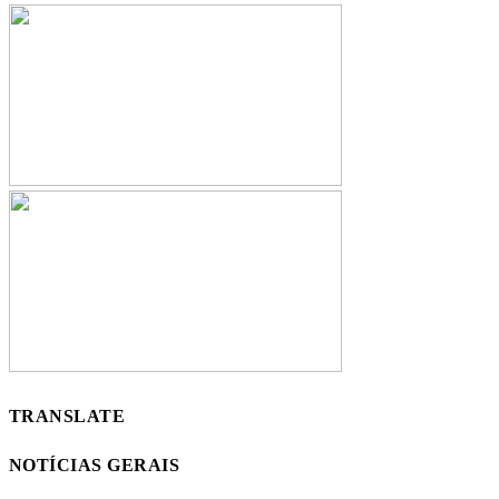
TRANSLATE
NOTÍCIAS GERAIS