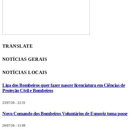
TRANSLATE
NOTÍCIAS GERAIS
NOTÍCIAS LOCAIS
Liga dos Bombeiros quer fazer nascer licenciatura em Ciências de
Proteção Civil e Bombeiros
23/07/26 - 22:31
Novo Comando dos Bombeiros Voluntários de Esmoriz toma posse
20/07/26 - 11:09