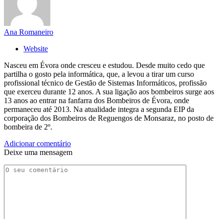
Ana Romaneiro
Website
Nasceu em Évora onde cresceu e estudou. Desde muito cedo que
partilha o gosto pela informática, que, a levou a tirar um curso
profissional técnico de Gestão de Sistemas Informáticos, profissão
que exerceu durante 12 anos. A sua ligação aos bombeiros surge aos
13 anos ao entrar na fanfarra dos Bombeiros de Évora, onde
permaneceu até 2013. Na atualidade integra a segunda EIP da
corporação dos Bombeiros de Reguengos de Monsaraz, no posto de
bombeira de 2º.
Adicionar comentário
Deixe uma mensagem