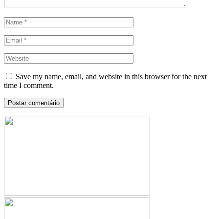
Save my name, email, and website in this browser for the next
time I comment.