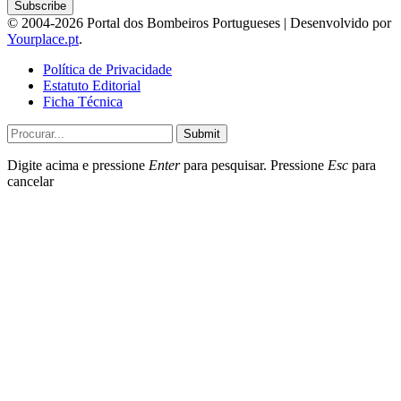
© 2004-2026 Portal dos Bombeiros Portugueses | Desenvolvido por
Yourplace.pt
.
Política de Privacidade
Estatuto Editorial
Ficha Técnica
Submit
Digite acima e pressione
Enter
para pesquisar. Pressione
Esc
para
cancelar