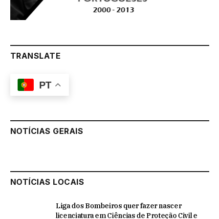
TRANSLATE
PT
NOTÍCIAS GERAIS
NOTÍCIAS LOCAIS
Liga dos Bombeiros quer fazer nascer
licenciatura em Ciências de Proteção Civil e