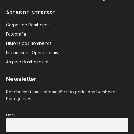
ÁREAS DE INTERESSE
Corpos de Bombeiros
Fotografia
História dos Bombeiros
Informações Operacionais
Arquivo Bombeiros.pt
Newsletter
Receba as últimas informações do portal dos Bombeiros
Portugueses.
Email