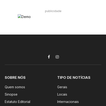
publicidade
Facebook
Instagram
SOBRE NÓS
TIPO DE NOTÍCIAS
Quem somos
Gerais
Sinopse
Locais
Estatuto Editorial
Internacionais