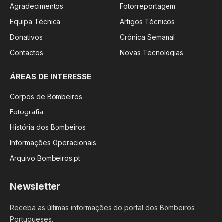
Agradecimentos
Fotorreportagem
Equipa Técnica
Artigos Técnicos
Donativos
Crónica Semanal
Contactos
Novas Tecnologias
ÁREAS DE INTERESSE
Corpos de Bombeiros
Fotografia
História dos Bombeiros
Informações Operacionais
Arquivo Bombeiros.pt
Newsletter
Receba as últimas informações do portal dos Bombeiros
Portugueses.