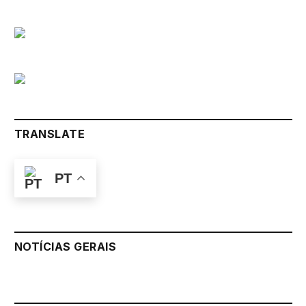
TRANSLATE
PT
NOTÍCIAS GERAIS