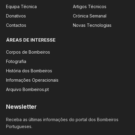
Equipa Técnica
Artigos Técnicos
Donativos
Crónica Semanal
Contactos
Novas Tecnologias
ÁREAS DE INTERESSE
Corpos de Bombeiros
Fotografia
História dos Bombeiros
Informações Operacionais
Arquivo Bombeiros.pt
Newsletter
Receba as últimas informações do portal dos Bombeiros
Portugueses.