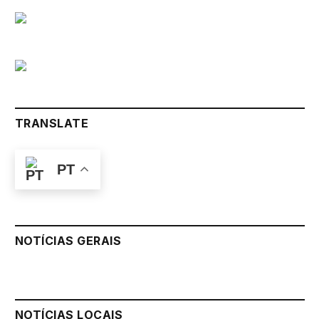
TRANSLATE
PT
NOTÍCIAS GERAIS
NOTÍCIAS LOCAIS