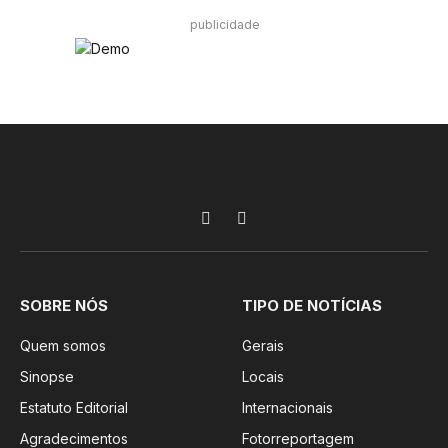
publicidade
Facebook
Instagram
SOBRE NÓS
TIPO DE NOTÍCIAS
Quem somos
Gerais
Sinopse
Locais
Estatuto Editorial
Internacionais
Agradecimentos
Fotorreportagem