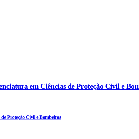
cenciatura em Ciências de Proteção Civil e Bo
 de Proteção Civil e Bombeiros