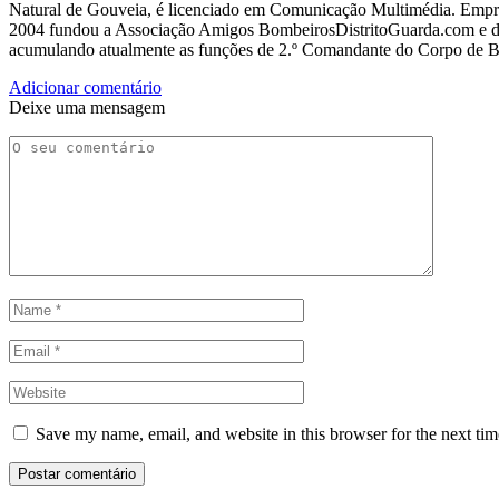
Natural de Gouveia, é licenciado em Comunicação Multimédia. Empres
2004 fundou a Associação Amigos BombeirosDistritoGuarda.com e dir
acumulando atualmente as funções de 2.º Comandante do Corpo de 
Adicionar comentário
Deixe uma mensagem
Save my name, email, and website in this browser for the next ti