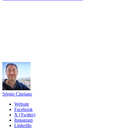
Sérgio Cipriano
Website
Facebook
X (Twitter)
Instagram
LinkedIn