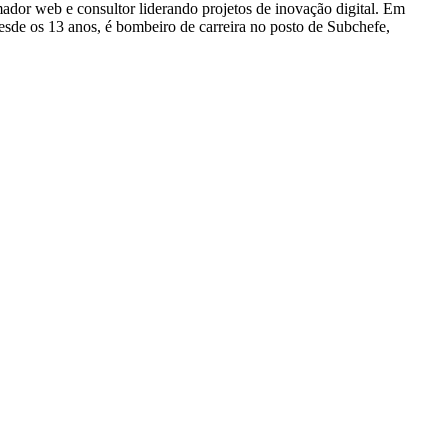
dor web e consultor liderando projetos de inovação digital. Em
e os 13 anos, é bombeiro de carreira no posto de Subchefe,