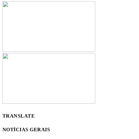
TRANSLATE
NOTÍCIAS GERAIS