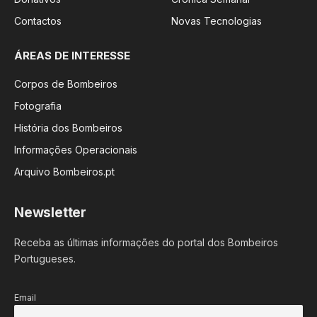
Contactos
Novas Tecnologias
ÁREAS DE INTERESSE
Corpos de Bombeiros
Fotografia
História dos Bombeiros
Informações Operacionais
Arquivo Bombeiros.pt
Newsletter
Receba as últimas informações do portal dos Bombeiros
Portugueses.
Email