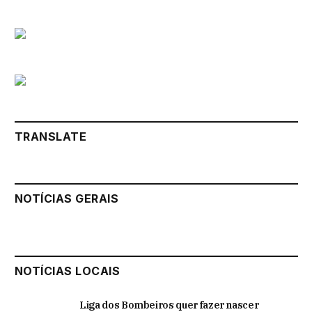
TRANSLATE
NOTÍCIAS GERAIS
NOTÍCIAS LOCAIS
Liga dos Bombeiros quer fazer nascer