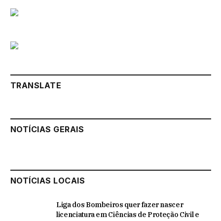
TRANSLATE
NOTÍCIAS GERAIS
NOTÍCIAS LOCAIS
Liga dos Bombeiros quer fazer nascer
licenciatura em Ciências de Proteção Civil e