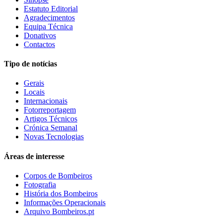
Estatuto Editorial
Agradecimentos
Equipa Técnica
Donativos
Contactos
Tipo de notícias
Gerais
Locais
Internacionais
Fotorreportagem
Artigos Técnicos
Crónica Semanal
Novas Tecnologias
Áreas de interesse
Corpos de Bombeiros
Fotografia
História dos Bombeiros
Informações Operacionais
Arquivo Bombeiros.pt