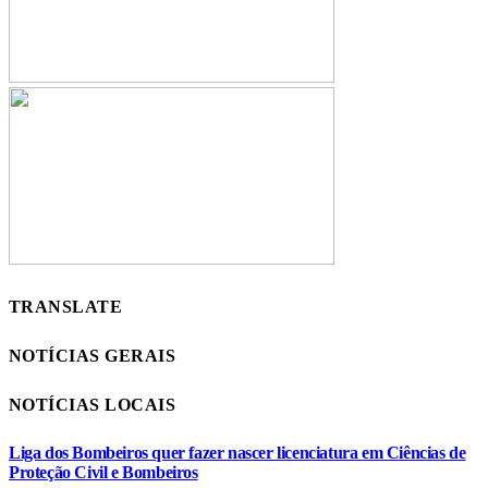
TRANSLATE
NOTÍCIAS GERAIS
NOTÍCIAS LOCAIS
Liga dos Bombeiros quer fazer nascer licenciatura em Ciências de
Proteção Civil e Bombeiros