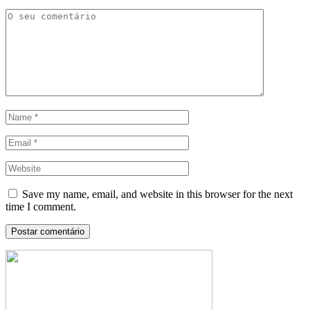
Save my name, email, and website in this browser for the next
time I comment.