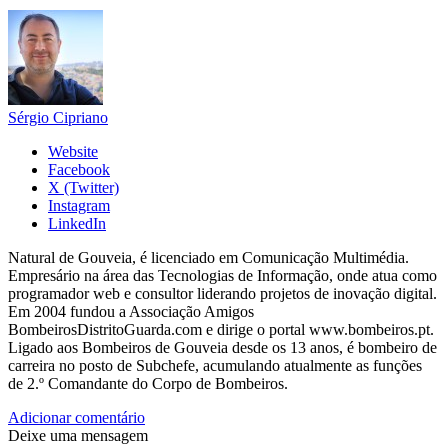
Sérgio Cipriano
Website
Facebook
X (Twitter)
Instagram
LinkedIn
Natural de Gouveia, é licenciado em Comunicação Multimédia.
Empresário na área das Tecnologias de Informação, onde atua como
programador web e consultor liderando projetos de inovação digital.
Em 2004 fundou a Associação Amigos
BombeirosDistritoGuarda.com e dirige o portal www.bombeiros.pt.
Ligado aos Bombeiros de Gouveia desde os 13 anos, é bombeiro de
carreira no posto de Subchefe, acumulando atualmente as funções
de 2.º Comandante do Corpo de Bombeiros.
Adicionar comentário
Deixe uma mensagem