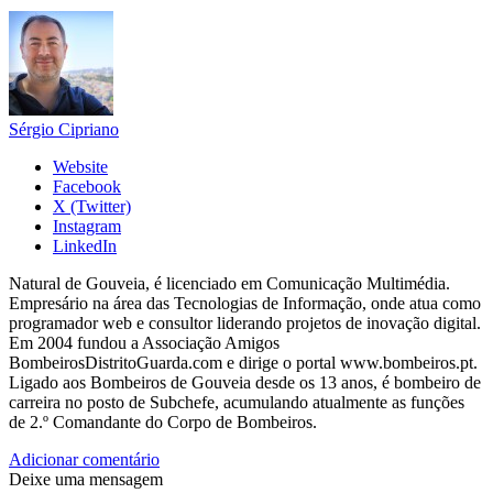
Sérgio Cipriano
Website
Facebook
X (Twitter)
Instagram
LinkedIn
Natural de Gouveia, é licenciado em Comunicação Multimédia.
Empresário na área das Tecnologias de Informação, onde atua como
programador web e consultor liderando projetos de inovação digital.
Em 2004 fundou a Associação Amigos
BombeirosDistritoGuarda.com e dirige o portal www.bombeiros.pt.
Ligado aos Bombeiros de Gouveia desde os 13 anos, é bombeiro de
carreira no posto de Subchefe, acumulando atualmente as funções
de 2.º Comandante do Corpo de Bombeiros.
Adicionar comentário
Deixe uma mensagem