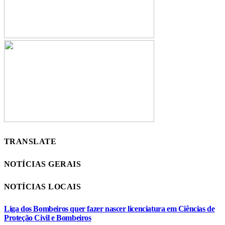
TRANSLATE
NOTÍCIAS GERAIS
NOTÍCIAS LOCAIS
Liga dos Bombeiros quer fazer nascer licenciatura em Ciências de
Proteção Civil e Bombeiros