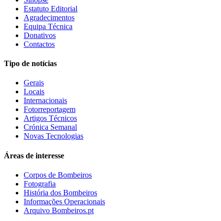
Estatuto Editorial
Agradecimentos
Equipa Técnica
Donativos
Contactos
Tipo de notícias
Gerais
Locais
Internacionais
Fotorreportagem
Artigos Técnicos
Crónica Semanal
Novas Tecnologias
Áreas de interesse
Corpos de Bombeiros
Fotografia
História dos Bombeiros
Informações Operacionais
Arquivo Bombeiros.pt