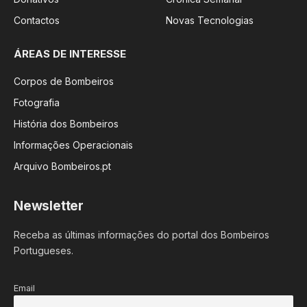
Contactos
Novas Tecnologias
ÁREAS DE INTERESSE
Corpos de Bombeiros
Fotografia
História dos Bombeiros
Informações Operacionais
Arquivo Bombeiros.pt
Newsletter
Receba as últimas informações do portal dos Bombeiros
Portugueses.
Email