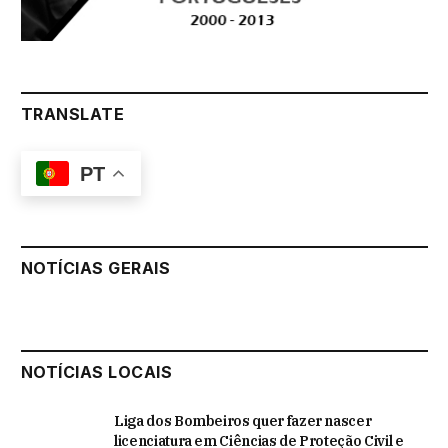
TRANSLATE
PT
NOTÍCIAS GERAIS
NOTÍCIAS LOCAIS
Liga dos Bombeiros quer fazer nascer
licenciatura em Ciências de Proteção Civil e