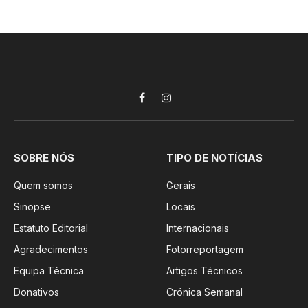
Facebook
Instagram
SOBRE NÓS
TIPO DE NOTÍCIAS
Quem somos
Gerais
Sinopse
Locais
Estatuto Editorial
Internacionais
Agradecimentos
Fotorreportagem
Equipa Técnica
Artigos Técnicos
Donativos
Crónica Semanal