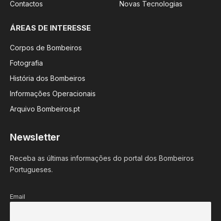
Contactos
Novas Tecnologias
ÁREAS DE INTERESSE
Corpos de Bombeiros
Fotografia
História dos Bombeiros
Informações Operacionais
Arquivo Bombeiros.pt
Newsletter
Receba as últimas informações do portal dos Bombeiros
Portugueses.
Email