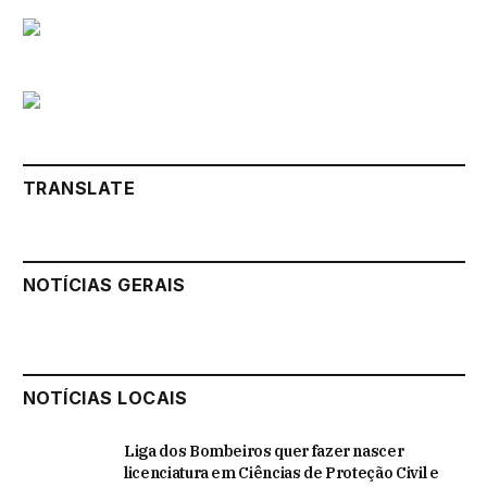
TRANSLATE
NOTÍCIAS GERAIS
NOTÍCIAS LOCAIS
Liga dos Bombeiros quer fazer nascer
licenciatura em Ciências de Proteção Civil e