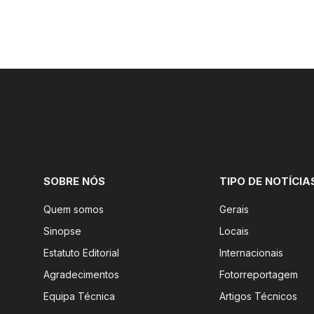
SOBRE NÓS
TIPO DE NOTÍCIA
Quem somos
Gerais
Sinopse
Locais
Estatuto Editorial
Internacionais
Agradecimentos
Fotorreportagem
Equipa Técnica
Artigos Técnicos