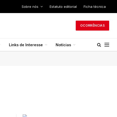
Sobre nós
Estatuto editorial
Ficha técnica
OCORRÊNCIAS
Links de Interesse
Notícias