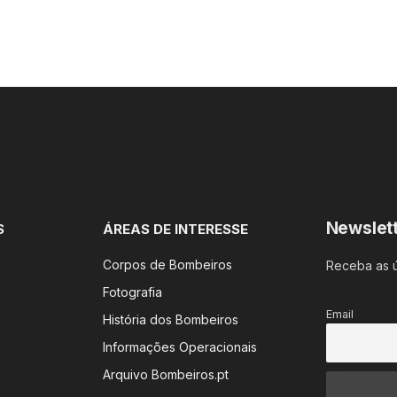
Newslet
S
ÁREAS DE INTERESSE
Corpos de Bombeiros
Receba as ú
Fotografia
Email
História dos Bombeiros
Informações Operacionais
Arquivo Bombeiros.pt