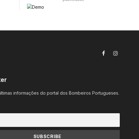
Facebook
Instagram
ter
ltimas informações do portal dos Bombeiros Portugueses.