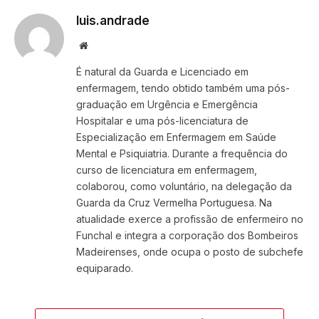
luis.andrade
Website
É natural da Guarda e Licenciado em
enfermagem, tendo obtido também uma pós-
graduação em Urgência e Emergência
Hospitalar e uma pós-licenciatura de
Especialização em Enfermagem em Saúde
Mental e Psiquiatria. Durante a frequência do
curso de licenciatura em enfermagem,
colaborou, como voluntário, na delegação da
Guarda da Cruz Vermelha Portuguesa. Na
atualidade exerce a profissão de enfermeiro no
Funchal e integra a corporação dos Bombeiros
Madeirenses, onde ocupa o posto de subchefe
equiparado.