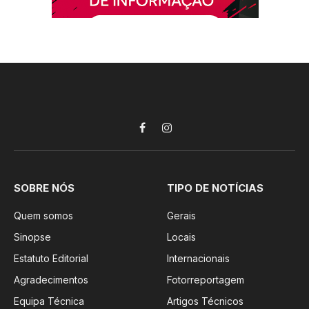
Facebook
Instagram
SOBRE NÓS
TIPO DE NOTÍCIAS
Quem somos
Gerais
Sinopse
Locais
Estatuto Editorial
Internacionais
Agradecimentos
Fotorreportagem
Equipa Técnica
Artigos Técnicos