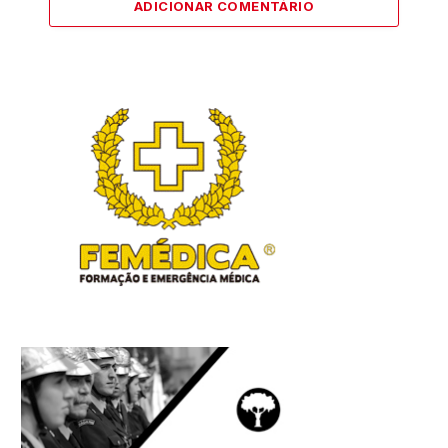
ADICIONAR COMENTÁRIO