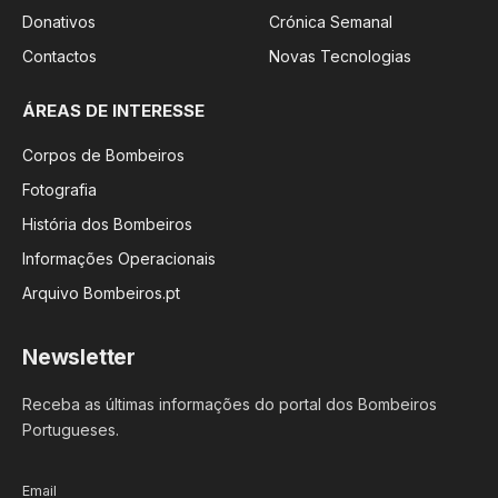
Donativos
Crónica Semanal
Contactos
Novas Tecnologias
ÁREAS DE INTERESSE
Corpos de Bombeiros
Fotografia
História dos Bombeiros
Informações Operacionais
Arquivo Bombeiros.pt
Newsletter
Receba as últimas informações do portal dos Bombeiros
Portugueses.
Email