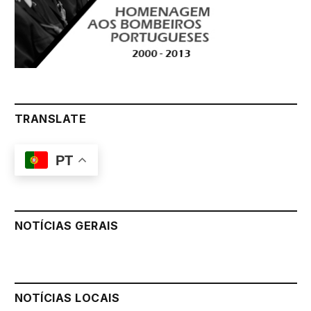
TRANSLATE
PT
NOTÍCIAS GERAIS
NOTÍCIAS LOCAIS