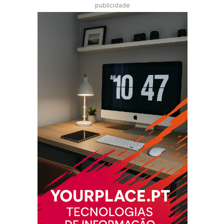
publicidade