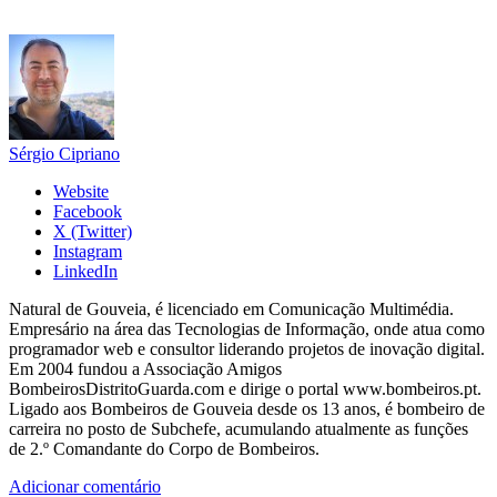
Sérgio Cipriano
Website
Facebook
X (Twitter)
Instagram
LinkedIn
Natural de Gouveia, é licenciado em Comunicação Multimédia.
Empresário na área das Tecnologias de Informação, onde atua como
programador web e consultor liderando projetos de inovação digital.
Em 2004 fundou a Associação Amigos
BombeirosDistritoGuarda.com e dirige o portal www.bombeiros.pt.
Ligado aos Bombeiros de Gouveia desde os 13 anos, é bombeiro de
carreira no posto de Subchefe, acumulando atualmente as funções
de 2.º Comandante do Corpo de Bombeiros.
Adicionar comentário