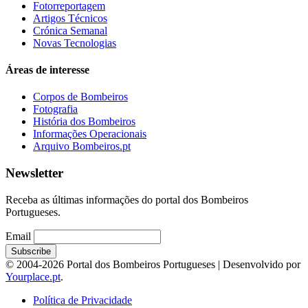
Fotorreportagem
Artigos Técnicos
Crónica Semanal
Novas Tecnologias
Áreas de interesse
Corpos de Bombeiros
Fotografia
História dos Bombeiros
Informações Operacionais
Arquivo Bombeiros.pt
Newsletter
Receba as últimas informações do portal dos Bombeiros
Portugueses.
Email
© 2004-2026 Portal dos Bombeiros Portugueses | Desenvolvido por
Yourplace.pt
.
Política de Privacidade