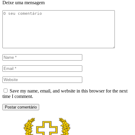
Deixe uma mensagem
Save my name, email, and website in this browser for the next
time I comment.