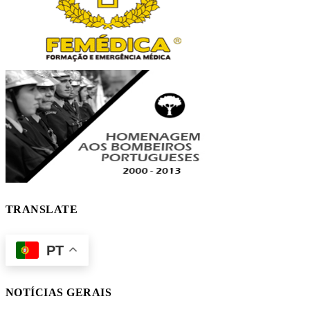
TRANSLATE
PT
NOTÍCIAS GERAIS