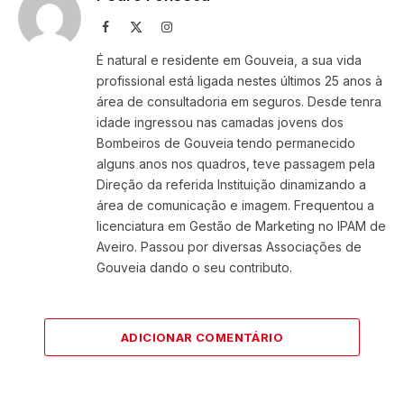
Facebook
X
Instagram
(Twitter)
É natural e residente em Gouveia, a sua vida
profissional está ligada nestes últimos 25 anos à
área de consultadoria em seguros. Desde tenra
idade ingressou nas camadas jovens dos
Bombeiros de Gouveia tendo permanecido
alguns anos nos quadros, teve passagem pela
Direção da referida Instituição dinamizando a
área de comunicação e imagem. Frequentou a
licenciatura em Gestão de Marketing no IPAM de
Aveiro. Passou por diversas Associações de
Gouveia dando o seu contributo.
ADICIONAR COMENTÁRIO