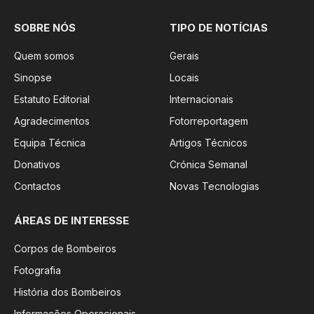
SOBRE NÓS
TIPO DE NOTÍCIAS
Quem somos
Gerais
Sinopse
Locais
Estatuto Editorial
Internacionais
Agradecimentos
Fotorreportagem
Equipa Técnica
Artigos Técnicos
Donativos
Crónica Semanal
Contactos
Novas Tecnologias
ÁREAS DE INTERESSE
Corpos de Bombeiros
Fotografia
História dos Bombeiros
Informações Operacionais