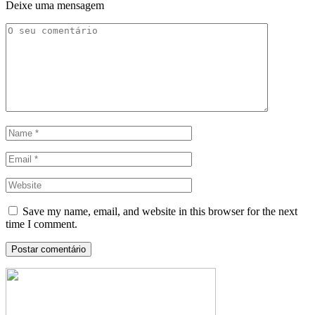
Deixe uma mensagem
Save my name, email, and website in this browser for the next
time I comment.