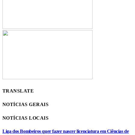
TRANSLATE
NOTÍCIAS GERAIS
NOTÍCIAS LOCAIS
Liga dos Bombeiros quer fazer nascer licenciatura em Ciências de