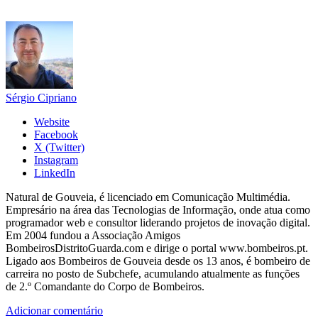
Sérgio Cipriano
Website
Facebook
X (Twitter)
Instagram
LinkedIn
Natural de Gouveia, é licenciado em Comunicação Multimédia.
Empresário na área das Tecnologias de Informação, onde atua como
programador web e consultor liderando projetos de inovação digital.
Em 2004 fundou a Associação Amigos
BombeirosDistritoGuarda.com e dirige o portal www.bombeiros.pt.
Ligado aos Bombeiros de Gouveia desde os 13 anos, é bombeiro de
carreira no posto de Subchefe, acumulando atualmente as funções
de 2.º Comandante do Corpo de Bombeiros.
Adicionar comentário