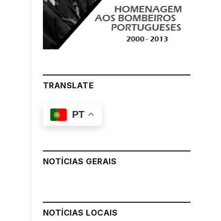
TRANSLATE
PT
NOTÍCIAS GERAIS
NOTÍCIAS LOCAIS