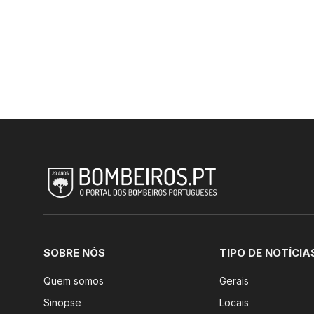
SOBRE NÓS
TIPO DE NOTÍCIA
Quem somos
Gerais
Sinopse
Locais