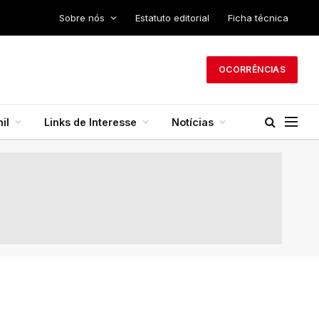
Sobre nós
Estatuto editorial
Ficha técnica
OCORRÊNCIAS
il
Links de Interesse
Notícias