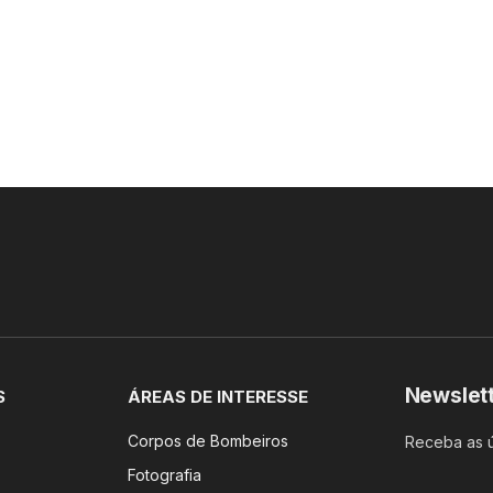
Newslet
S
ÁREAS DE INTERESSE
Corpos de Bombeiros
Receba as ú
Fotografia