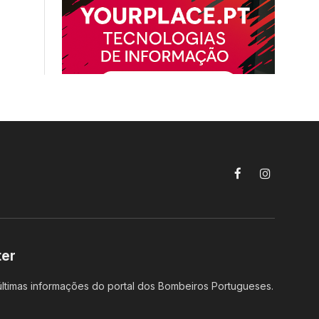
Facebook
Instagram
ter
ltimas informações do portal dos Bombeiros Portugueses.