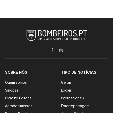
Facebook
Instagram
SOBRE NÓS
TIPO DE NOTÍCIAS
Quem somos
Gerais
Sinopse
Locais
Estatuto Editorial
Internacionais
Agradecimentos
Fotorreportagem