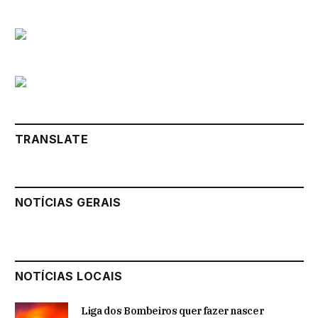
TRANSLATE
NOTÍCIAS GERAIS
NOTÍCIAS LOCAIS
Liga dos Bombeiros quer fazer nascer