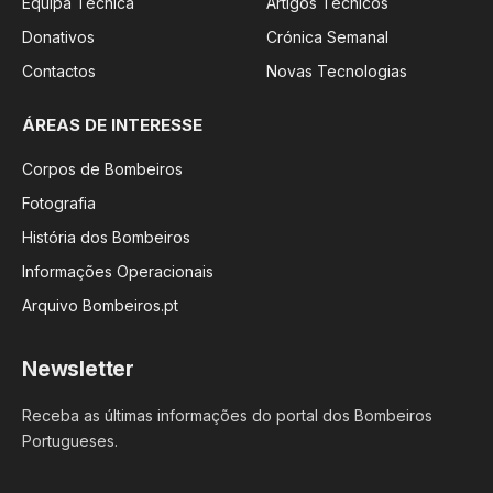
Equipa Técnica
Artigos Técnicos
Donativos
Crónica Semanal
Contactos
Novas Tecnologias
ÁREAS DE INTERESSE
Corpos de Bombeiros
Fotografia
História dos Bombeiros
Informações Operacionais
Arquivo Bombeiros.pt
Newsletter
Receba as últimas informações do portal dos Bombeiros
Portugueses.