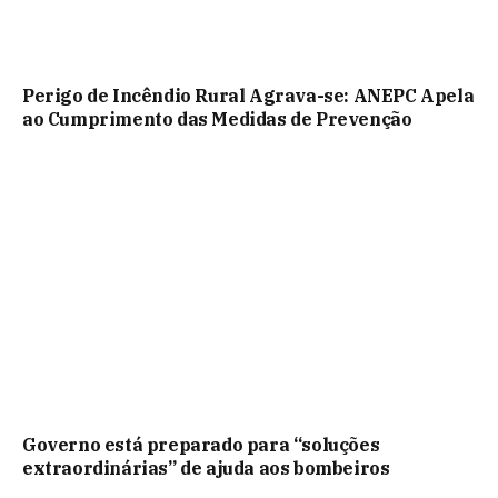
Perigo de Incêndio Rural Agrava-se: ANEPC Apela
ao Cumprimento das Medidas de Prevenção
Governo está preparado para “soluções
extraordinárias” de ajuda aos bombeiros