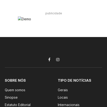
publicidade
Facebook
Instagram
SOBRE NÓS
TIPO DE NOTÍCIAS
Quem somos
Gerais
Sinopse
Locais
Estatuto Editorial
Internacionais