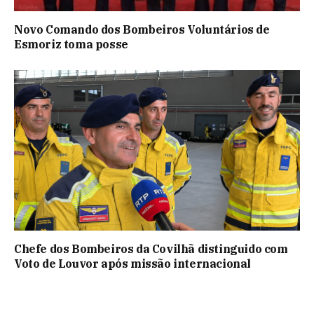
Novo Comando dos Bombeiros Voluntários de
Esmoriz toma posse
Chefe dos Bombeiros da Covilhã distinguido com
Voto de Louvor após missão internacional