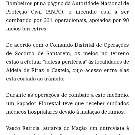
Bombeiros.pt na página da Autoridade Nacional de
Proteção Civil (ANPC), o incêndio está a ser
combatido por 331 operacionais, apoiados por 98
meios terrestres.
De acordo com o Comando Distrital de Operações
de Socorro de Santarém, os meios no terreno
estão a efetuar “defesa periférica” às localidades de
Aldeia de Eiras e Castelo, cujo acesso entre elas
está cortado ao trânsito.
Durante as operações de combate a este incêndio,
um Sapador Florestal teve que receber cuidados
médicos hospitalares devido à inalação de fumos.
Vasco Estrela, autarca de Mação, em entrevista à