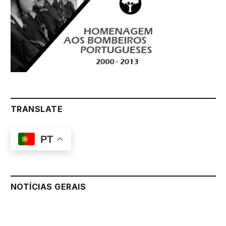
TRANSLATE
PT
NOTÍCIAS GERAIS