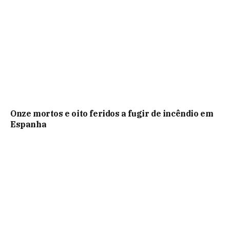
Onze mortos e oito feridos a fugir de incêndio em
Espanha