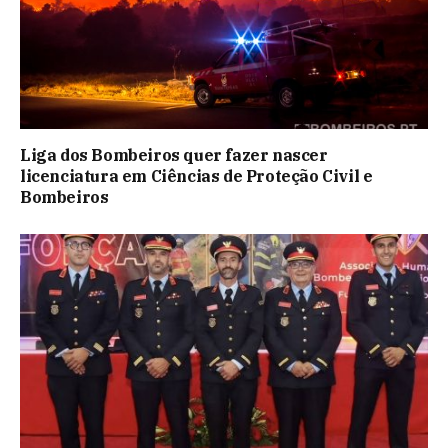
Liga dos Bombeiros quer fazer nascer
licenciatura em Ciências de Proteção Civil e
Bombeiros