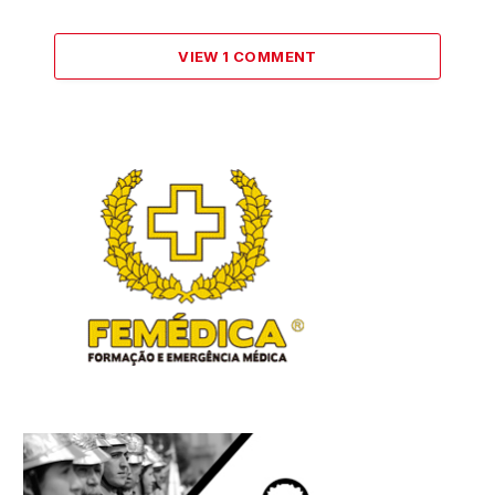
VIEW 1 COMMENT