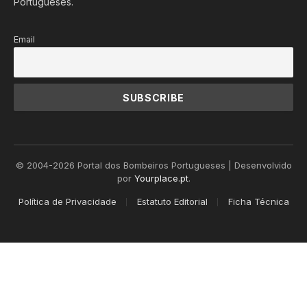
Portugueses.
Email
© 2004-2026 Portal dos Bombeiros Portugueses | Desenvolvido
por
Yourplace.pt
.
Política de Privacidade
Estatuto Editorial
Ficha Técnica