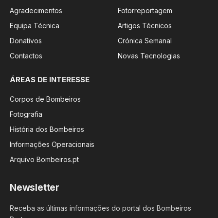
Agradecimentos
Fotorreportagem
Equipa Técnica
Artigos Técnicos
Donativos
Crónica Semanal
Contactos
Novas Tecnologias
ÁREAS DE INTERESSE
Corpos de Bombeiros
Fotografia
História dos Bombeiros
Informações Operacionais
Arquivo Bombeiros.pt
Newsletter
Receba as últimas informações do portal dos Bombeiros