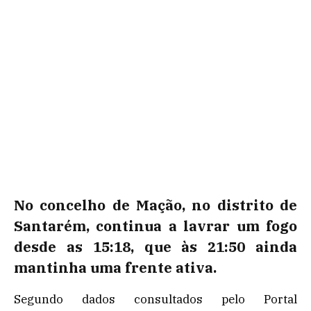
No concelho de Mação, no distrito de
Santarém, continua a lavrar um fogo
desde as 15:18, que às 21:50 ainda
mantinha uma frente ativa.
Segundo dados consultados pelo Portal