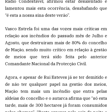
Rádio Condestável, afirmou estar desalentado e
lamentou mais esta ocorrência, desabafando que
“é esta a nossa sina deste verão”.
Vasco Estrela foi uma das vozes mais críticas em
relação aos incêndios do passado mês de Julho e
Agosto, que destruiram mais de 80% do concelho
de Mação, sendo muito crítico em relação à gestão
de meios que terá sido feita pelo anterior
Comandante Nacional da Protecção Civil.
Agora, e apesar de Rui Esteves já se ter demitido e
de não ter qualquer papel na gestão dos meios,
Mação tem mais um incêndio que entra pelas
aldeias do concelho e o autarca afirma que “só esta
tarde, mais de 300 hectares já foram consumidos