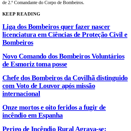
de 2.º Comandante do Corpo de Bombeiros.
KEEP READING
Liga dos Bombeiros quer fazer nascer
licenciatura em Ciências de Proteção Civil e
Bombeiros
Novo Comando dos Bombeiros Voluntários
de Esmoriz toma posse
Chefe dos Bombeiros da Covilhã distinguido
com Voto de Louvor após missão
internacional
Onze mortos e oito feridos a fugir de
incêndio em Espanha
Perigo de Incêndio Rural Agrava-se: