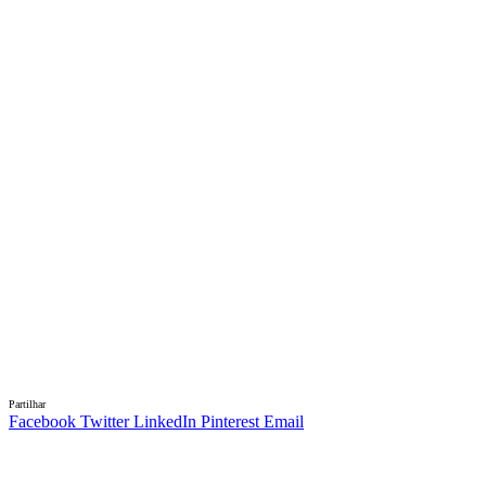
Partilhar
Facebook
Twitter
LinkedIn
Pinterest
Email