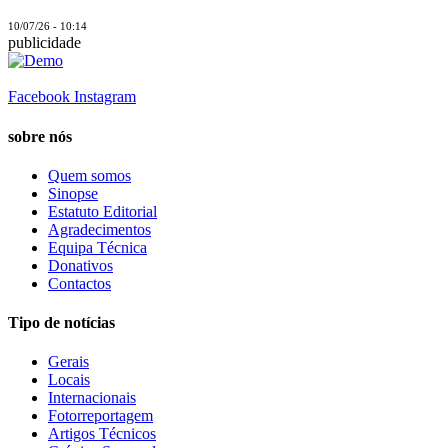
10/07/26 - 10:14
publicidade
Facebook
Instagram
sobre nós
Quem somos
Sinopse
Estatuto Editorial
Agradecimentos
Equipa Técnica
Donativos
Contactos
Tipo de notícias
Gerais
Locais
Internacionais
Fotorreportagem
Artigos Técnicos