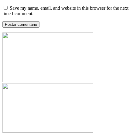
Save my name, email, and website in this browser for the next
time I comment.