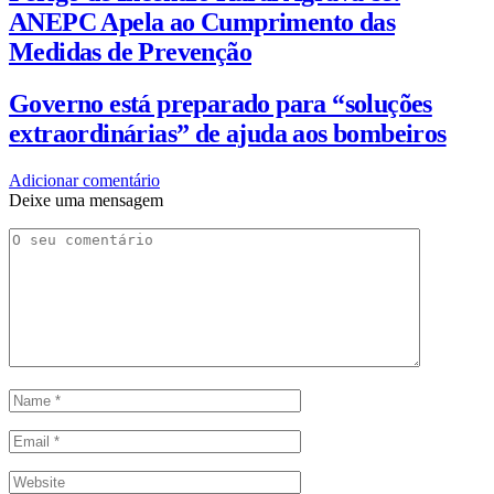
ANEPC Apela ao Cumprimento das
Medidas de Prevenção
Governo está preparado para “soluções
extraordinárias” de ajuda aos bombeiros
Adicionar comentário
Deixe uma mensagem