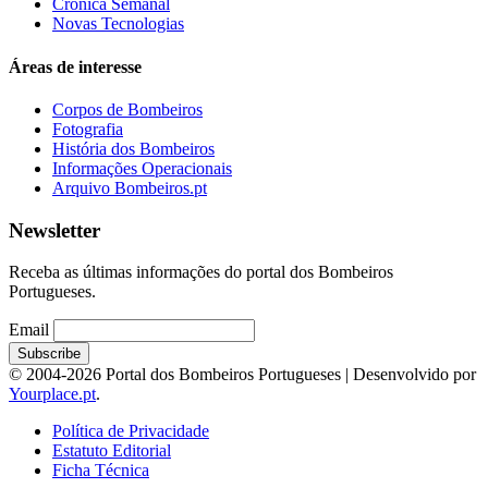
Crónica Semanal
Novas Tecnologias
Áreas de interesse
Corpos de Bombeiros
Fotografia
História dos Bombeiros
Informações Operacionais
Arquivo Bombeiros.pt
Newsletter
Receba as últimas informações do portal dos Bombeiros
Portugueses.
Email
© 2004-2026 Portal dos Bombeiros Portugueses | Desenvolvido por
Yourplace.pt
.
Política de Privacidade
Estatuto Editorial
Ficha Técnica