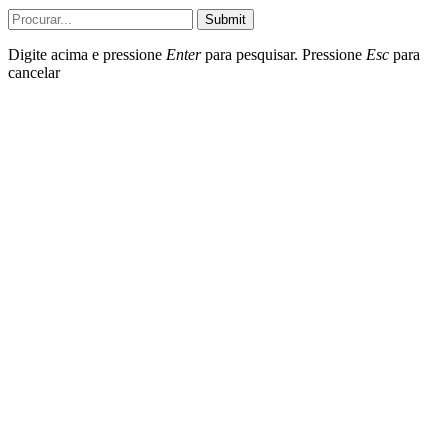
Submit
Digite acima e pressione
Enter
para pesquisar. Pressione
Esc
para
cancelar