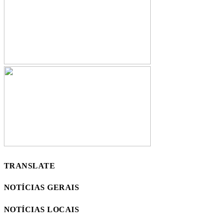
TRANSLATE
NOTÍCIAS GERAIS
NOTÍCIAS LOCAIS