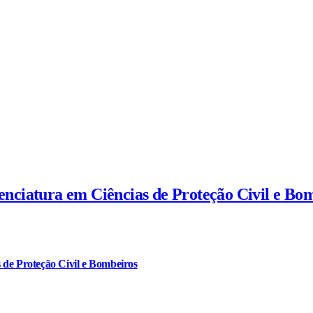
cenciatura em Ciências de Proteção Civil e Bo
 de Proteção Civil e Bombeiros