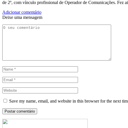
de 2º, com vínculo profissional de Operador de Comunicações. Fez a
Adicionar comentário
Deixe uma mensagem
Save my name, email, and website in this browser for the next ti