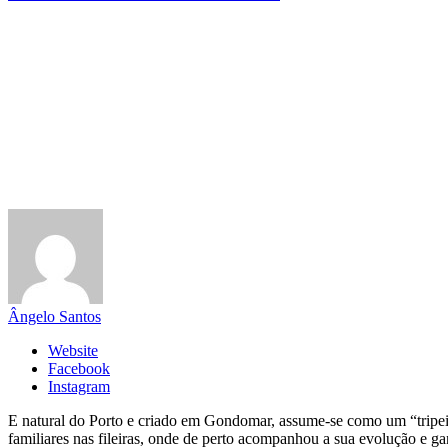
Ângelo Santos
Website
Facebook
Instagram
E natural do Porto e criado em Gondomar, assume-se como um “tripeir
familiares nas fileiras, onde de perto acompanhou a sua evolução e