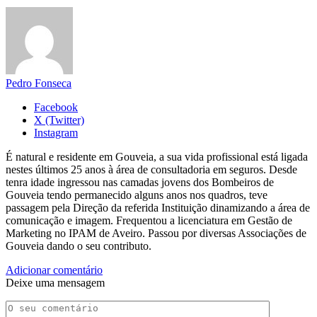
Pedro Fonseca
Facebook
X (Twitter)
Instagram
É natural e residente em Gouveia, a sua vida profissional está ligada
nestes últimos 25 anos à área de consultadoria em seguros. Desde
tenra idade ingressou nas camadas jovens dos Bombeiros de
Gouveia tendo permanecido alguns anos nos quadros, teve
passagem pela Direção da referida Instituição dinamizando a área de
comunicação e imagem. Frequentou a licenciatura em Gestão de
Marketing no IPAM de Aveiro. Passou por diversas Associações de
Gouveia dando o seu contributo.
Adicionar comentário
Deixe uma mensagem