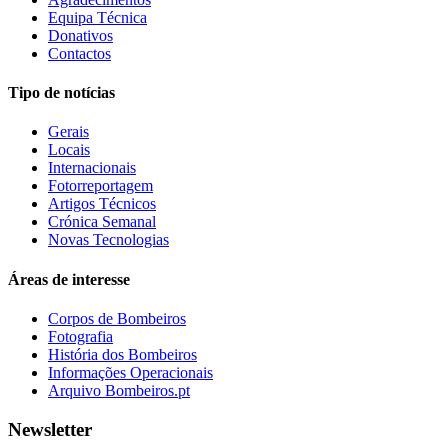
Equipa Técnica
Donativos
Contactos
Tipo de notícias
Gerais
Locais
Internacionais
Fotorreportagem
Artigos Técnicos
Crónica Semanal
Novas Tecnologias
Áreas de interesse
Corpos de Bombeiros
Fotografia
História dos Bombeiros
Informações Operacionais
Arquivo Bombeiros.pt
Newsletter