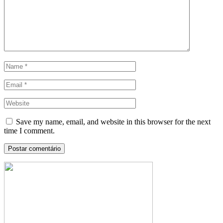
Save my name, email, and website in this browser for the next
time I comment.