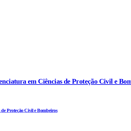
cenciatura em Ciências de Proteção Civil e Bo
 de Proteção Civil e Bombeiros