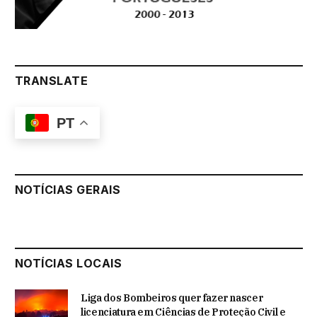
TRANSLATE
PT
NOTÍCIAS GERAIS
NOTÍCIAS LOCAIS
Liga dos Bombeiros quer fazer nascer
licenciatura em Ciências de Proteção Civil e