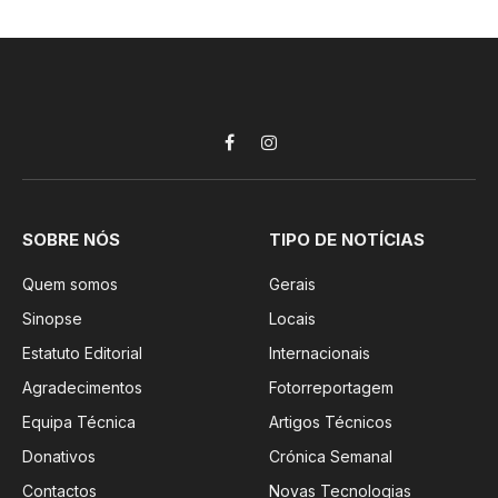
Facebook
Instagram
SOBRE NÓS
TIPO DE NOTÍCIAS
Quem somos
Gerais
Sinopse
Locais
Estatuto Editorial
Internacionais
Agradecimentos
Fotorreportagem
Equipa Técnica
Artigos Técnicos
Donativos
Crónica Semanal
Contactos
Novas Tecnologias