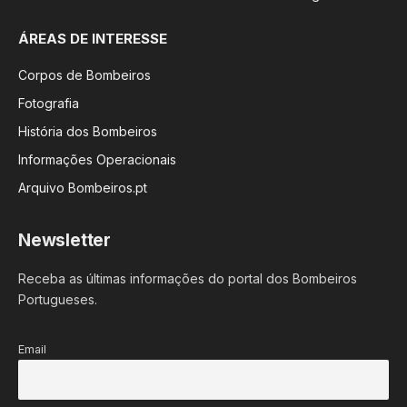
ÁREAS DE INTERESSE
Corpos de Bombeiros
Fotografia
História dos Bombeiros
Informações Operacionais
Arquivo Bombeiros.pt
Newsletter
Receba as últimas informações do portal dos Bombeiros
Portugueses.
Email