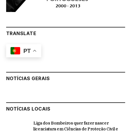
TRANSLATE
PT
NOTÍCIAS GERAIS
NOTÍCIAS LOCAIS
Liga dos Bombeiros quer fazer nascer
licenciatura em Ciências de Proteção Civil e