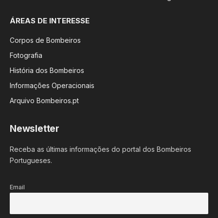
ÁREAS DE INTERESSE
Corpos de Bombeiros
Fotografia
História dos Bombeiros
Informações Operacionais
Arquivo Bombeiros.pt
Newsletter
Receba as últimas informações do portal dos Bombeiros
Portugueses.
Email