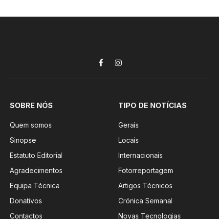
Facebook
Instagram
SOBRE NÓS
TIPO DE NOTÍCIAS
Quem somos
Gerais
Sinopse
Locais
Estatuto Editorial
Internacionais
Agradecimentos
Fotorreportagem
Equipa Técnica
Artigos Técnicos
Donativos
Crónica Semanal
Contactos
Novas Tecnologias