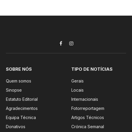
Facebook
Instagram
SOBRE NÓS
TIPO DE NOTÍCIAS
Quem somos
Gerais
Sinopse
Locais
Estatuto Editorial
Internacionais
Agradecimentos
Fotorreportagem
Equipa Técnica
Artigos Técnicos
Donativos
Crónica Semanal