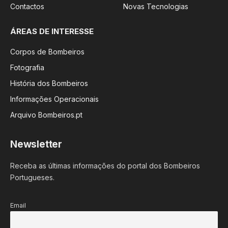
Contactos
Novas Tecnologias
ÁREAS DE INTERESSE
Corpos de Bombeiros
Fotografia
História dos Bombeiros
Informações Operacionais
Arquivo Bombeiros.pt
Newsletter
Receba as últimas informações do portal dos Bombeiros
Portugueses.
Email