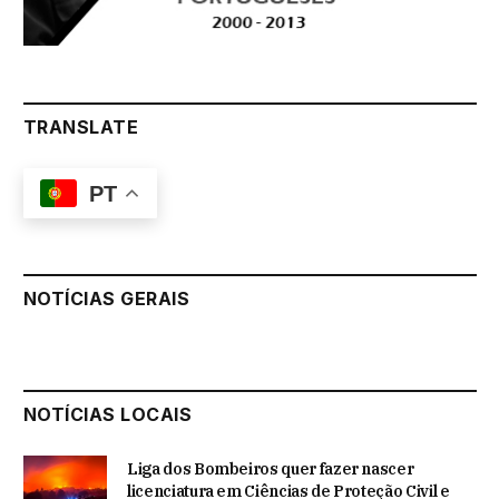
TRANSLATE
PT
NOTÍCIAS GERAIS
NOTÍCIAS LOCAIS
Liga dos Bombeiros quer fazer nascer
licenciatura em Ciências de Proteção Civil e