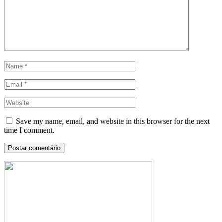
Save my name, email, and website in this browser for the next
time I comment.