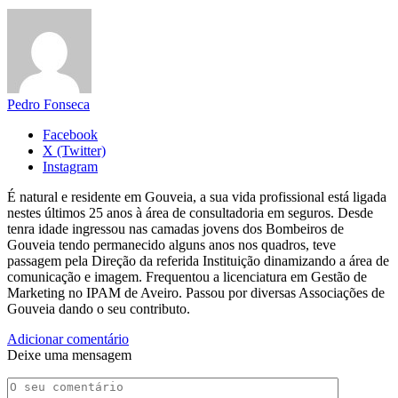
Pedro Fonseca
Facebook
X (Twitter)
Instagram
É natural e residente em Gouveia, a sua vida profissional está ligada
nestes últimos 25 anos à área de consultadoria em seguros. Desde
tenra idade ingressou nas camadas jovens dos Bombeiros de
Gouveia tendo permanecido alguns anos nos quadros, teve
passagem pela Direção da referida Instituição dinamizando a área de
comunicação e imagem. Frequentou a licenciatura em Gestão de
Marketing no IPAM de Aveiro. Passou por diversas Associações de
Gouveia dando o seu contributo.
Adicionar comentário
Deixe uma mensagem