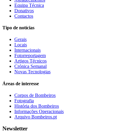
Equipa Técnica
Donativos
Contactos
Tipo de notícias
Gerais
Locais
Internacionais
Fotorreportagem
Artigos Técnicos
Crónica Semanal
Novas Tecnologias
Áreas de interesse
Corpos de Bombeiros
Fotografia
História dos Bombeiros
Informações Operacionais
Arquivo Bombeiros.pt
Newsletter