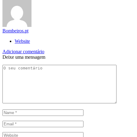
Bombeiros.pt
Website
Adicionar comentário
Deixe uma mensagem