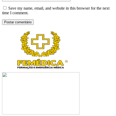
Save my name, email, and website in this browser for the next
time I comment.