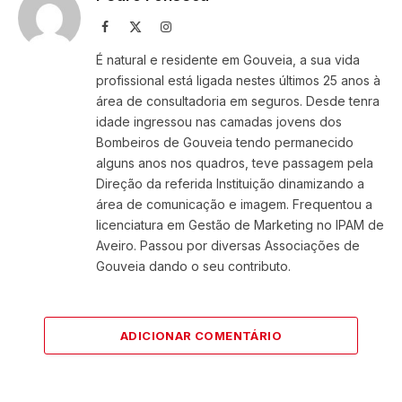
Facebook
X
Instagram
(Twitter)
É natural e residente em Gouveia, a sua vida
profissional está ligada nestes últimos 25 anos à
área de consultadoria em seguros. Desde tenra
idade ingressou nas camadas jovens dos
Bombeiros de Gouveia tendo permanecido
alguns anos nos quadros, teve passagem pela
Direção da referida Instituição dinamizando a
área de comunicação e imagem. Frequentou a
licenciatura em Gestão de Marketing no IPAM de
Aveiro. Passou por diversas Associações de
Gouveia dando o seu contributo.
ADICIONAR COMENTÁRIO