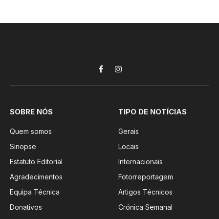
Facebook
Instagram
SOBRE NÓS
TIPO DE NOTÍCIAS
Quem somos
Gerais
Sinopse
Locais
Estatuto Editorial
Internacionais
Agradecimentos
Fotorreportagem
Equipa Técnica
Artigos Técnicos
Donativos
Crónica Semanal