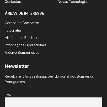
Contactos
Novas Tecnologias
ÁREAS DE INTERESSE
Corpos de Bombeiros
Fotografia
História dos Bombeiros
Informações Operacionais
Arquivo Bombeiros.pt
Newsletter
Receba as últimas informações do portal dos Bombeiros
Portugueses.
Email