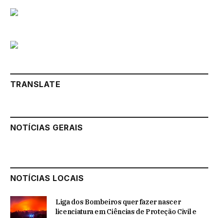
TRANSLATE
NOTÍCIAS GERAIS
NOTÍCIAS LOCAIS
Liga dos Bombeiros quer fazer nascer
licenciatura em Ciências de Proteção Civil e