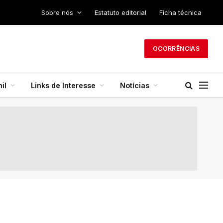
Sobre nós
Estatuto editorial
Ficha técnica
OCORRÊNCIAS
il
Links de Interesse
Notícias