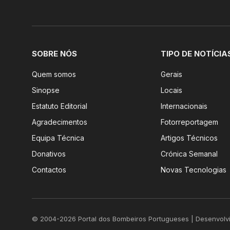
SOBRE NÓS
TIPO DE NOTÍCIA
Quem somos
Gerais
Sinopse
Locais
Estatuto Editorial
Internacionais
Agradecimentos
Fotorreportagem
Equipa Técnica
Artigos Técnicos
Donativos
Crónica Semanal
Contactos
Novas Tecnologias
© 2004-2026 Portal dos Bombeiros Portugueses | Desenvolv