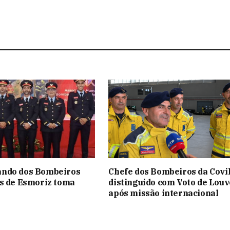
ndo dos Bombeiros
Chefe dos Bombeiros da Covi
s de Esmoriz toma
distinguido com Voto de Louv
após missão internacional