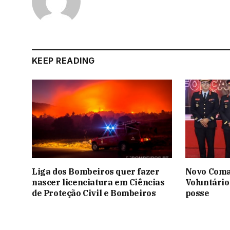
KEEP READING
Liga dos Bombeiros quer fazer
Novo Coma
nascer licenciatura em Ciências
Voluntário
de Proteção Civil e Bombeiros
posse