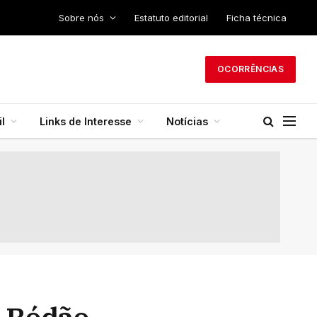
Sobre nós
Estatuto editorial
Ficha técnica
OCORRÊNCIAS
l
Links de Interesse
Notícias