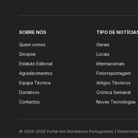
SOBRE NÓS
TIPO DE NOTÍCIA
Quem somos
Gerais
Sinopse
Locais
Estatuto Editorial
Internacionais
Agradecimentos
Fotorreportagem
Equipa Técnica
Artigos Técnicos
Donativos
Crónica Semanal
Contactos
Novas Tecnologias
© 2004-2026 Portal dos Bombeiros Portugueses | Desenvolv