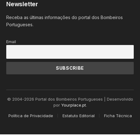
Newsletter
Receba as últimas informações do portal dos Bombeiros
Portugueses.
Email
© 2004-2026 Portal dos Bombeiros Portugueses | Desenvolvido
por
Yourplace.pt
.
Política de Privacidade
Estatuto Editorial
Ficha Técnica