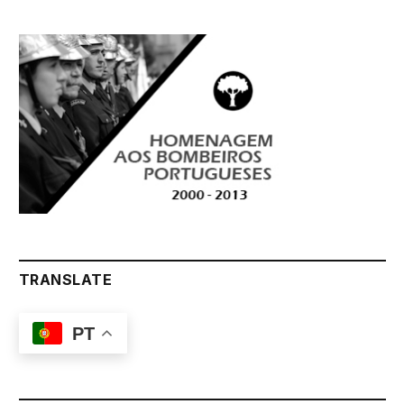
TRANSLATE
PT