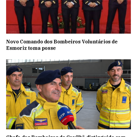
Novo Comando dos Bombeiros Voluntários de
Esmoriz toma posse