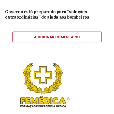
Governo está preparado para “soluções
extraordinárias” de ajuda aos bombeiros
ADICIONAR COMENTÁRIO