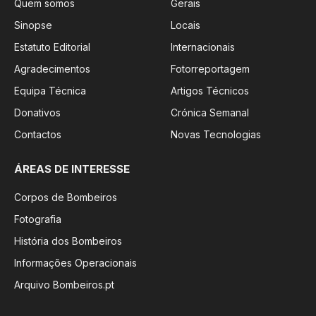
Quem somos
Gerais
Sinopse
Locais
Estatuto Editorial
Internacionais
Agradecimentos
Fotorreportagem
Equipa Técnica
Artigos Técnicos
Donativos
Crónica Semanal
Contactos
Novas Tecnologias
ÁREAS DE INTERESSE
Corpos de Bombeiros
Fotografia
História dos Bombeiros
Informações Operacionais
Arquivo Bombeiros.pt