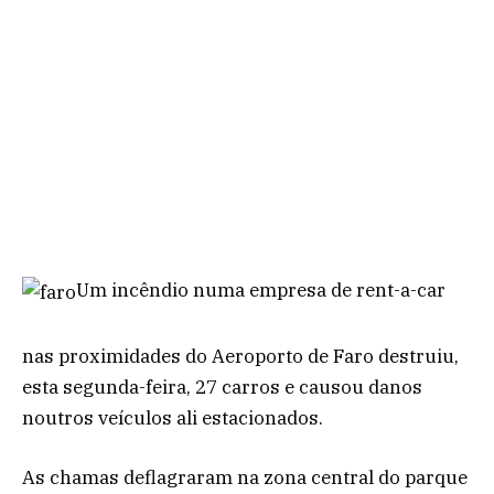
Um incêndio numa empresa de rent-a-car
nas proximidades do Aeroporto de Faro destruiu,
esta segunda-feira, 27 carros e causou danos
noutros veículos ali estacionados.
As chamas deflagraram na zona central do parque