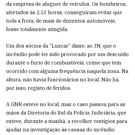
da empresa de aluguer de veículos. Os bombeiros,
alertados às 2.51 horas, conseguiram evitar que
toda a frota, de mais de duzentos automóveis,
fosse totalmente atingida.
Um dos sócios da “Luzcar” disse, ao JN, que o
incêndio pode ter sido provocado por um descuido
durante o furto de combustíveis, crime que tem
ocorrido com alguma frequência naquela zona. Na
altura, não havia funcionários no local. Não há,
por isso, registo de feridos.
A GNR esteve no local, mas o caso passou para as
mãos da Diretoria do Sul da Polícia Judiciária, que
esteve, durante a manhã, a recolher vestígios para
ajudar na investigação às causas do incêndio.