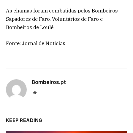
As chamas foram combatidas pelos Bombeiros
Sapadores de Faro, Voluntários de Faro e
Bombeiros de Loulé.
Fonte: Jornal de Noticias
Bombeiros.pt
Website
KEEP READING