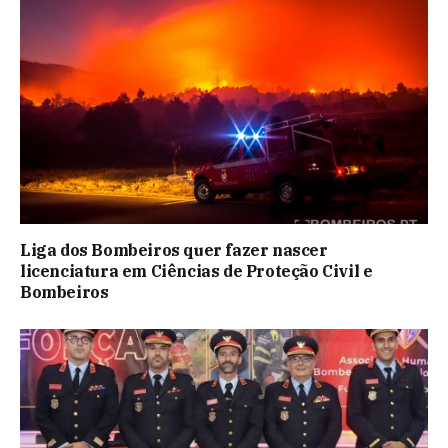
Liga dos Bombeiros quer fazer nascer
licenciatura em Ciências de Proteção Civil e
Bombeiros