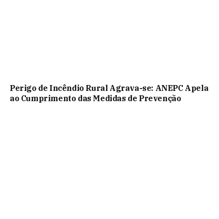
Perigo de Incêndio Rural Agrava-se: ANEPC Apela
ao Cumprimento das Medidas de Prevenção