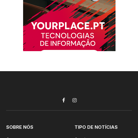
Facebook
Instagram
SOBRE NÓS
TIPO DE NOTÍCIAS