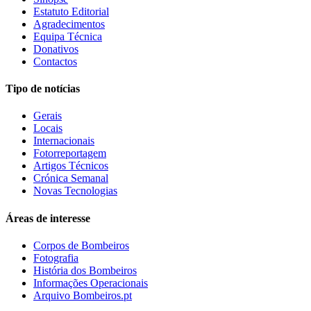
Estatuto Editorial
Agradecimentos
Equipa Técnica
Donativos
Contactos
Tipo de notícias
Gerais
Locais
Internacionais
Fotorreportagem
Artigos Técnicos
Crónica Semanal
Novas Tecnologias
Áreas de interesse
Corpos de Bombeiros
Fotografia
História dos Bombeiros
Informações Operacionais
Arquivo Bombeiros.pt