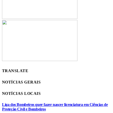
TRANSLATE
NOTÍCIAS GERAIS
NOTÍCIAS LOCAIS
Liga dos Bombeiros quer fazer nascer licenciatura em Ciências de
Proteção Civil e Bombeiros