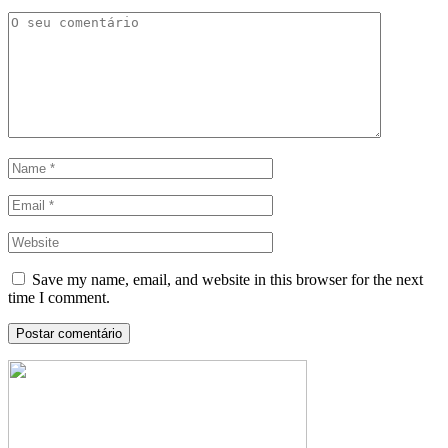
Save my name, email, and website in this browser for the next
time I comment.