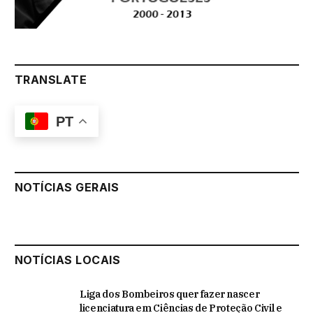
TRANSLATE
PT
NOTÍCIAS GERAIS
NOTÍCIAS LOCAIS
Liga dos Bombeiros quer fazer nascer
licenciatura em Ciências de Proteção Civil e