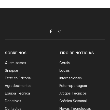
Facebook
Instagram
SOBRE NÓS
TIPO DE NOTÍCIAS
Quem somos
Gerais
Sinopse
Locais
Estatuto Editorial
Internacionais
Agradecimentos
Fotorreportagem
Equipa Técnica
Artigos Técnicos
Donativos
Crónica Semanal
Contactos
Novas Tecnologias