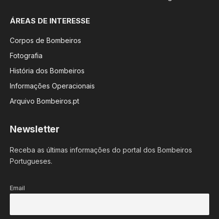
ÁREAS DE INTERESSE
Corpos de Bombeiros
Fotografia
História dos Bombeiros
Informações Operacionais
Arquivo Bombeiros.pt
Newsletter
Receba as últimas informações do portal dos Bombeiros
Portugueses.
Email