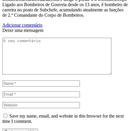
Ligado aos Bombeiros de Gouveia desde os 13 anos, é bombeiro de
carreira no posto de Subchefe, acumulando atualmente as funções
de 2.º Comandante do Corpo de Bombeiros.
Adicionar comentário
Deixe uma mensagem
Save my name, email, and website in this browser for the next
time I comment.