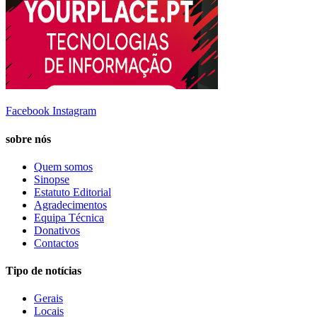
Facebook
Instagram
sobre nós
Quem somos
Sinopse
Estatuto Editorial
Agradecimentos
Equipa Técnica
Donativos
Contactos
Tipo de notícias
Gerais
Locais