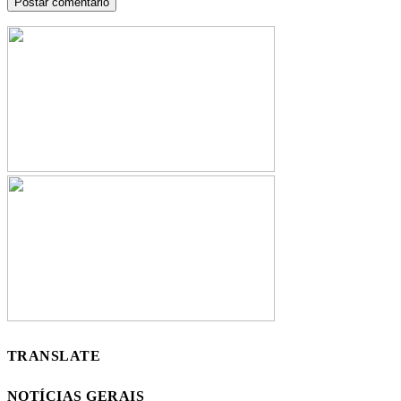
TRANSLATE
NOTÍCIAS GERAIS