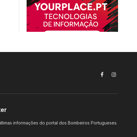
Facebook
Instagram
ter
ltimas informações do portal dos Bombeiros Portugueses.