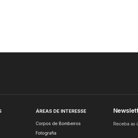
Newslet
S
ÁREAS DE INTERESSE
Corpos de Bombeiros
Receba as ú
Fotografia