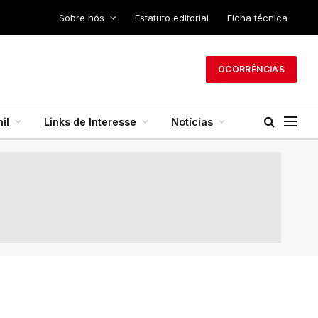
Sobre nós
Estatuto editorial
Ficha técnica
OCORRÊNCIAS
il
Links de Interesse
Notícias