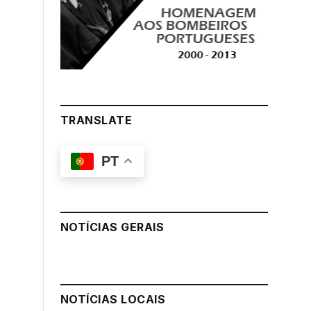
TRANSLATE
PT
NOTÍCIAS GERAIS
NOTÍCIAS LOCAIS