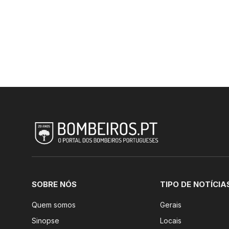
SOBRE NÓS
TIPO DE NOTÍCIA
Quem somos
Gerais
Sinopse
Locais