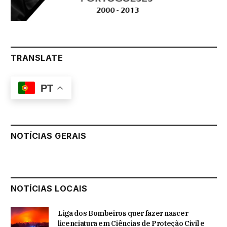
TRANSLATE
PT
NOTÍCIAS GERAIS
NOTÍCIAS LOCAIS
Liga dos Bombeiros quer fazer nascer
licenciatura em Ciências de Proteção Civil e