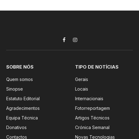
Facebook
Instagram
SOBRE NÓS
TIPO DE NOTÍCIAS
Quem somos
Gerais
Sinopse
Locais
Estatuto Editorial
Internacionais
Agradecimentos
Fotorreportagem
Equipa Técnica
Artigos Técnicos
Donativos
Crónica Semanal
Contactos
Novas Tecnologias