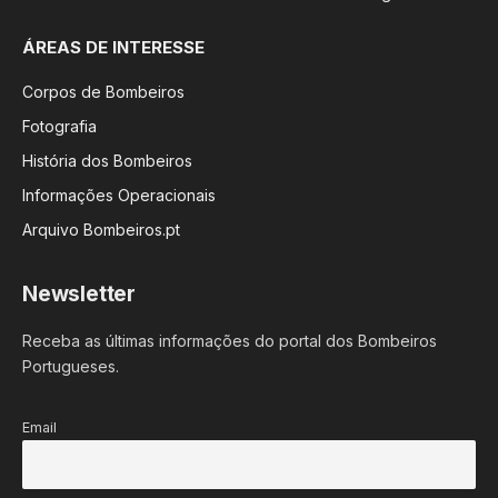
ÁREAS DE INTERESSE
Corpos de Bombeiros
Fotografia
História dos Bombeiros
Informações Operacionais
Arquivo Bombeiros.pt
Newsletter
Receba as últimas informações do portal dos Bombeiros
Portugueses.
Email