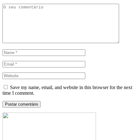
Save my name, email, and website in this browser for the next
time I comment.