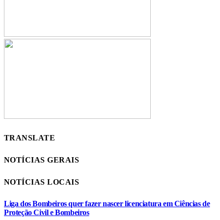
TRANSLATE
NOTÍCIAS GERAIS
NOTÍCIAS LOCAIS
Liga dos Bombeiros quer fazer nascer licenciatura em Ciências de
Proteção Civil e Bombeiros