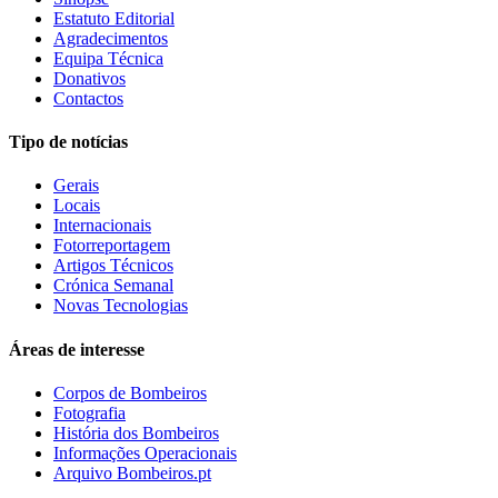
Estatuto Editorial
Agradecimentos
Equipa Técnica
Donativos
Contactos
Tipo de notícias
Gerais
Locais
Internacionais
Fotorreportagem
Artigos Técnicos
Crónica Semanal
Novas Tecnologias
Áreas de interesse
Corpos de Bombeiros
Fotografia
História dos Bombeiros
Informações Operacionais
Arquivo Bombeiros.pt