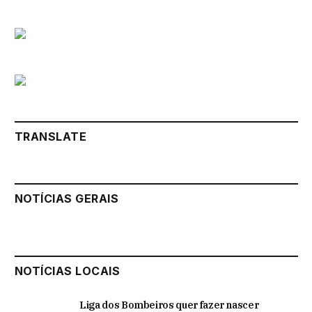
TRANSLATE
NOTÍCIAS GERAIS
NOTÍCIAS LOCAIS
Liga dos Bombeiros quer fazer nascer