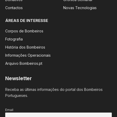
Contactos
Novas Tecnologias
ÁREAS DE INTERESSE
Corpos de Bombeiros
Fotografia
História dos Bombeiros
Informações Operacionais
Arquivo Bombeiros.pt
Newsletter
Receba as últimas informações do portal dos Bombeiros
Portugueses.
Email