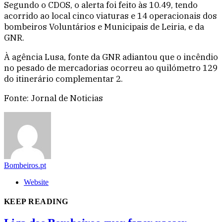
Segundo o CDOS, o alerta foi feito às 10.49, tendo
acorrido ao local cinco viaturas e 14 operacionais dos
bombeiros Voluntários e Municipais de Leiria, e da
GNR.
À agência Lusa, fonte da GNR adiantou que o incêndio
no pesado de mercadorias ocorreu ao quilómetro 129
do itinerário complementar 2.
Fonte: Jornal de Noticias
Bombeiros.pt
Website
KEEP READING