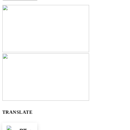
TRANSLATE