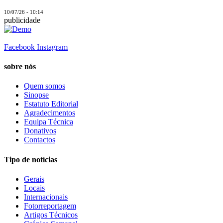
10/07/26 - 10:14
publicidade
Facebook
Instagram
sobre nós
Quem somos
Sinopse
Estatuto Editorial
Agradecimentos
Equipa Técnica
Donativos
Contactos
Tipo de notícias
Gerais
Locais
Internacionais
Fotorreportagem
Artigos Técnicos