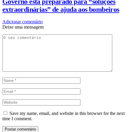
Governo está preparado para “soluções
extraordinárias” de ajuda aos bombeiros
Adicionar comentário
Deixe uma mensagem
Save my name, email, and website in this browser for the next
time I comment.