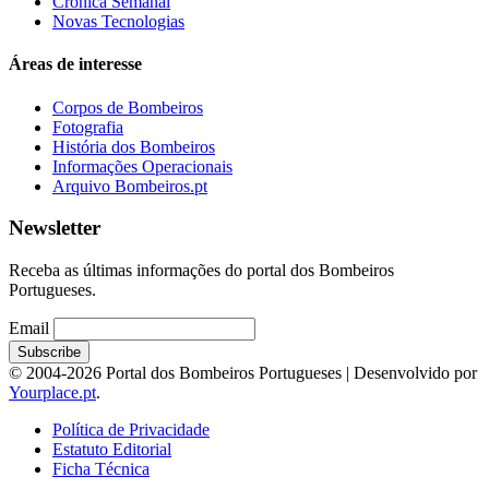
Crónica Semanal
Novas Tecnologias
Áreas de interesse
Corpos de Bombeiros
Fotografia
História dos Bombeiros
Informações Operacionais
Arquivo Bombeiros.pt
Newsletter
Receba as últimas informações do portal dos Bombeiros
Portugueses.
Email
© 2004-2026 Portal dos Bombeiros Portugueses | Desenvolvido por
Yourplace.pt
.
Política de Privacidade
Estatuto Editorial
Ficha Técnica