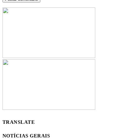
TRANSLATE
NOTÍCIAS GERAIS