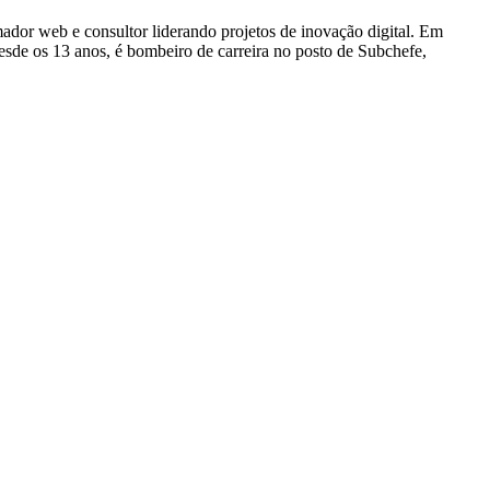
dor web e consultor liderando projetos de inovação digital. Em
e os 13 anos, é bombeiro de carreira no posto de Subchefe,