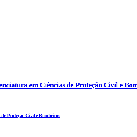
cenciatura em Ciências de Proteção Civil e Bo
 de Proteção Civil e Bombeiros