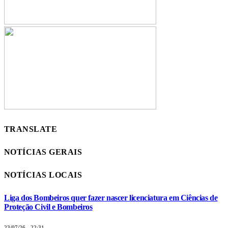
TRANSLATE
NOTÍCIAS GERAIS
NOTÍCIAS LOCAIS
Liga dos Bombeiros quer fazer nascer licenciatura em Ciências de
Proteção Civil e Bombeiros
23/07/26 - 22:31