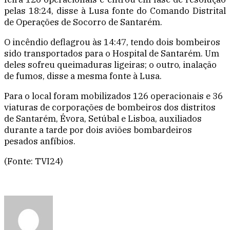
pelas 18:24, disse à Lusa fonte do Comando Distrital
de Operações de Socorro de Santarém.
O incêndio deflagrou às 14:47, tendo dois bombeiros
sido transportados para o Hospital de Santarém. Um
deles sofreu queimaduras ligeiras; o outro, inalação
de fumos, disse a mesma fonte à Lusa.
Para o local foram mobilizados 126 operacionais e 36
viaturas de corporações de bombeiros dos distritos
de Santarém, Évora, Setúbal e Lisboa, auxiliados
durante a tarde por dois aviões bombardeiros
pesados anfíbios.
(Fonte: TVI24)