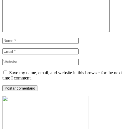
Save my name, email, and website in this browser for the next
time I comment.