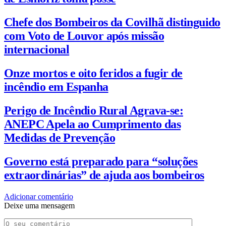
Chefe dos Bombeiros da Covilhã distinguido
com Voto de Louvor após missão
internacional
Onze mortos e oito feridos a fugir de
incêndio em Espanha
Perigo de Incêndio Rural Agrava-se:
ANEPC Apela ao Cumprimento das
Medidas de Prevenção
Governo está preparado para “soluções
extraordinárias” de ajuda aos bombeiros
Adicionar comentário
Deixe uma mensagem