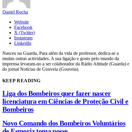
Daniel Rocha
Website
Facebook
X (Twitter)
Instagram
LinkedIn
Nasceu na Guarda. Para além da vida de professor, dedica-se a
muitas outras actividades. A sua ligação e gosto pelo mundo da
imprensa levaram-no a ser colaborador da Rádio Altitude (Guarda) e
do jornal Notícias de Gouveia (Gouveia).
KEEP READING
Liga dos Bombeiros quer fazer nascer
licenciatura em Ciências de Proteção Civil e
Bombeiros
Novo Comando dos Bombeiros Voluntários
de Esmoriz toma posse