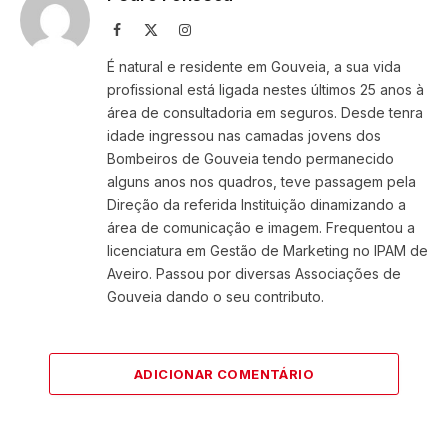
Facebook
X
Instagram
(Twitter)
É natural e residente em Gouveia, a sua vida
profissional está ligada nestes últimos 25 anos à
área de consultadoria em seguros. Desde tenra
idade ingressou nas camadas jovens dos
Bombeiros de Gouveia tendo permanecido
alguns anos nos quadros, teve passagem pela
Direção da referida Instituição dinamizando a
área de comunicação e imagem. Frequentou a
licenciatura em Gestão de Marketing no IPAM de
Aveiro. Passou por diversas Associações de
Gouveia dando o seu contributo.
ADICIONAR COMENTÁRIO