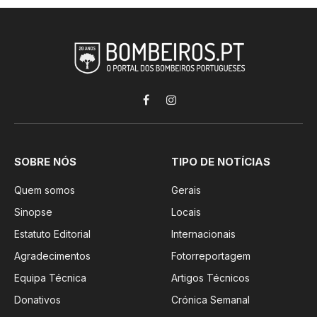
Facebook
Instagram
SOBRE NÓS
TIPO DE NOTÍCIAS
Quem somos
Gerais
Sinopse
Locais
Estatuto Editorial
Internacionais
Agradecimentos
Fotorreportagem
Equipa Técnica
Artigos Técnicos
Donativos
Crónica Semanal