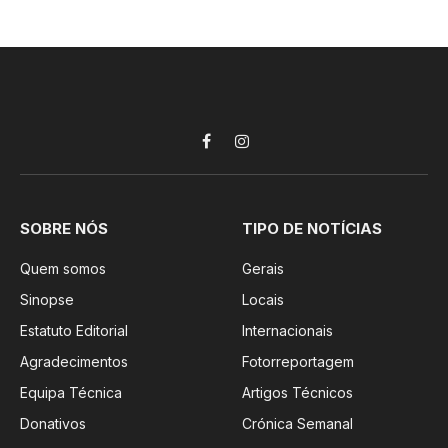
Facebook
Instagram
SOBRE NÓS
TIPO DE NOTÍCIAS
Quem somos
Gerais
Sinopse
Locais
Estatuto Editorial
Internacionais
Agradecimentos
Fotorreportagem
Equipa Técnica
Artigos Técnicos
Donativos
Crónica Semanal