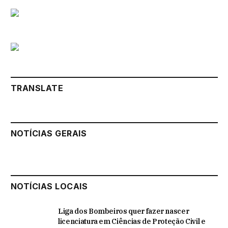
TRANSLATE
NOTÍCIAS GERAIS
NOTÍCIAS LOCAIS
Liga dos Bombeiros quer fazer nascer
licenciatura em Ciências de Proteção Civil e