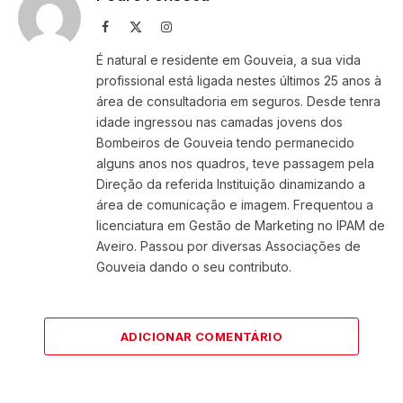
Facebook
X
Instagram
(Twitter)
É natural e residente em Gouveia, a sua vida
profissional está ligada nestes últimos 25 anos à
área de consultadoria em seguros. Desde tenra
idade ingressou nas camadas jovens dos
Bombeiros de Gouveia tendo permanecido
alguns anos nos quadros, teve passagem pela
Direção da referida Instituição dinamizando a
área de comunicação e imagem. Frequentou a
licenciatura em Gestão de Marketing no IPAM de
Aveiro. Passou por diversas Associações de
Gouveia dando o seu contributo.
ADICIONAR COMENTÁRIO