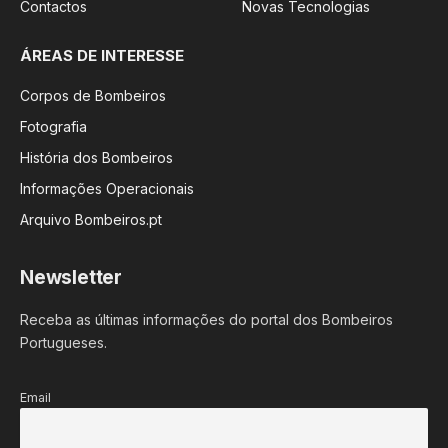
Contactos
Novas Tecnologias
ÁREAS DE INTERESSE
Corpos de Bombeiros
Fotografia
História dos Bombeiros
Informações Operacionais
Arquivo Bombeiros.pt
Newsletter
Receba as últimas informações do portal dos Bombeiros
Portugueses.
Email