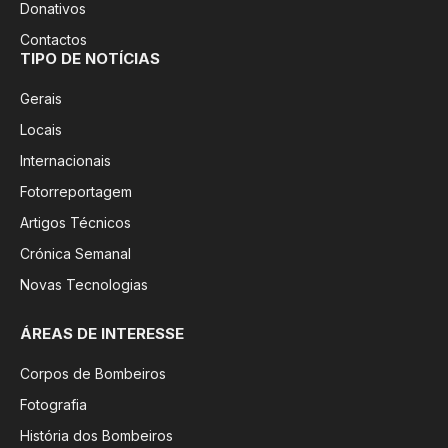
Donativos
Contactos
TIPO DE NOTÍCIAS
Gerais
Locais
Internacionais
Fotorreportagem
Artigos Técnicos
Crónica Semanal
Novas Tecnologias
ÁREAS DE INTERESSE
Corpos de Bombeiros
Fotografia
História dos Bombeiros