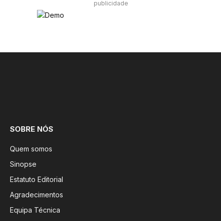
publicidade
Facebook
Instagram
SOBRE NÓS
Quem somos
Sinopse
Estatuto Editorial
Agradecimentos
Equipa Técnica