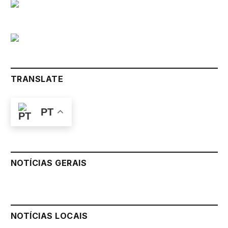
TRANSLATE
PT
NOTÍCIAS GERAIS
NOTÍCIAS LOCAIS