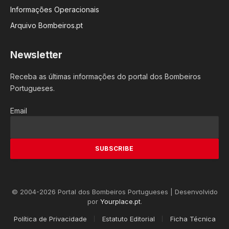
Informações Operacionais
Arquivo Bombeiros.pt
Newsletter
Receba as últimas informações do portal dos Bombeiros
Portugueses.
Email
© 2004-2026 Portal dos Bombeiros Portugueses | Desenvolvido
por
Yourplace.pt
.
Política de Privacidade
Estatuto Editorial
Ficha Técnica