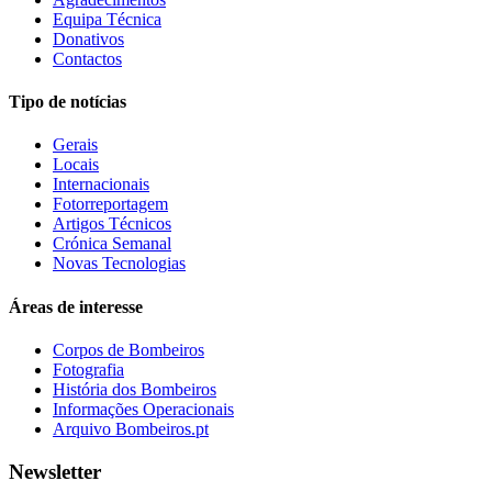
Equipa Técnica
Donativos
Contactos
Tipo de notícias
Gerais
Locais
Internacionais
Fotorreportagem
Artigos Técnicos
Crónica Semanal
Novas Tecnologias
Áreas de interesse
Corpos de Bombeiros
Fotografia
História dos Bombeiros
Informações Operacionais
Arquivo Bombeiros.pt
Newsletter