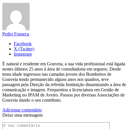
Pedro Fonseca
Facebook
X (Twitter)
Instagram
É natural e residente em Gouveia, a sua vida profissional está ligada
nestes últimos 25 anos à área de consultadoria em seguros. Desde
tenra idade ingressou nas camadas jovens dos Bombeiros de
Gouveia tendo permanecido alguns anos nos quadros, teve
passagem pela Direção da referida Instituição dinamizando a área de
comunicação e imagem. Frequentou a licenciatura em Gestão de
Marketing no IPAM de Aveiro. Passou por diversas Associações de
Gouveia dando o seu contributo.
Adicionar comentário
Deixe uma mensagem