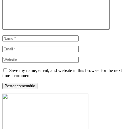
Save my name, email, and website in this browser for the next
time I comment.