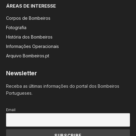
ÁREAS DE INTERESSE
Corpos de Bombeiros
Fotografia
História dos Bombeiros
Informações Operacionais
Arquivo Bombeiros.pt
Newsletter
Receba as últimas informações do portal dos Bombeiros
Portugueses.
Email