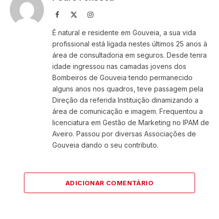
Facebook
X
Instagram
(Twitter)
É natural e residente em Gouveia, a sua vida
profissional está ligada nestes últimos 25 anos à
área de consultadoria em seguros. Desde tenra
idade ingressou nas camadas jovens dos
Bombeiros de Gouveia tendo permanecido
alguns anos nos quadros, teve passagem pela
Direção da referida Instituição dinamizando a
área de comunicação e imagem. Frequentou a
licenciatura em Gestão de Marketing no IPAM de
Aveiro. Passou por diversas Associações de
Gouveia dando o seu contributo.
ADICIONAR COMENTÁRIO