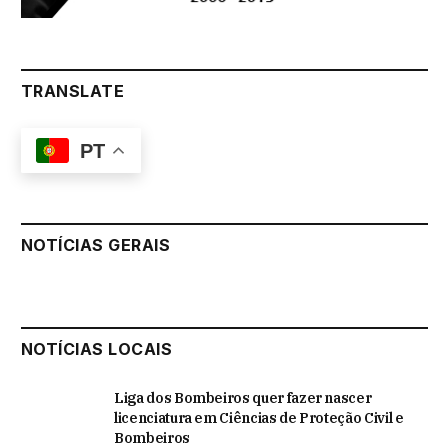
TRANSLATE
PT
NOTÍCIAS GERAIS
NOTÍCIAS LOCAIS
Liga dos Bombeiros quer fazer nascer
licenciatura em Ciências de Proteção Civil e
Bombeiros