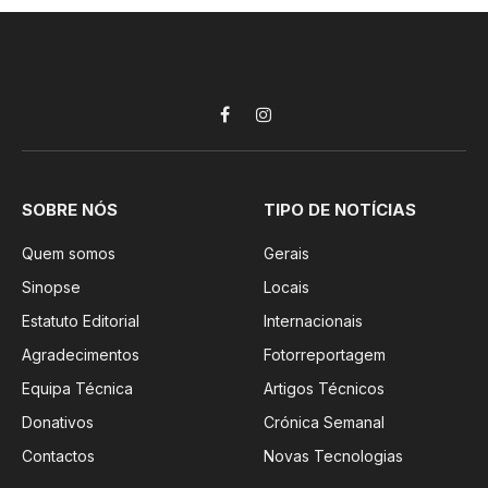
Facebook
Instagram
SOBRE NÓS
TIPO DE NOTÍCIAS
Quem somos
Gerais
Sinopse
Locais
Estatuto Editorial
Internacionais
Agradecimentos
Fotorreportagem
Equipa Técnica
Artigos Técnicos
Donativos
Crónica Semanal
Contactos
Novas Tecnologias