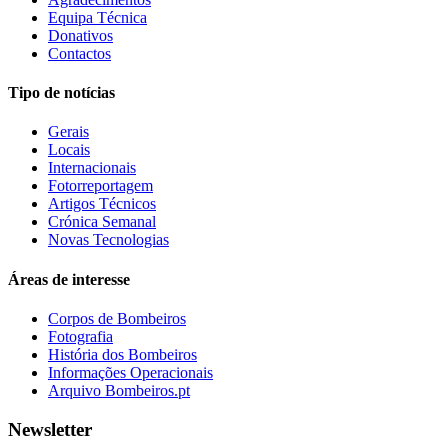
Equipa Técnica
Donativos
Contactos
Tipo de notícias
Gerais
Locais
Internacionais
Fotorreportagem
Artigos Técnicos
Crónica Semanal
Novas Tecnologias
Áreas de interesse
Corpos de Bombeiros
Fotografia
História dos Bombeiros
Informações Operacionais
Arquivo Bombeiros.pt
Newsletter