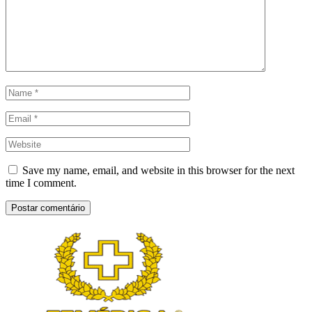
Save my name, email, and website in this browser for the next
time I comment.