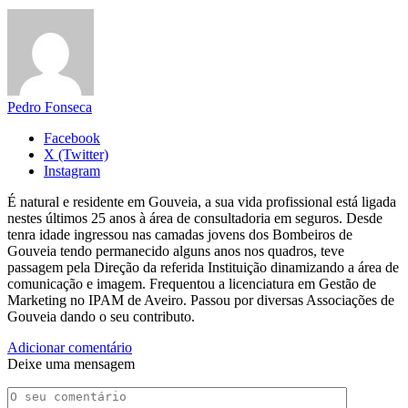
Pedro Fonseca
Facebook
X (Twitter)
Instagram
É natural e residente em Gouveia, a sua vida profissional está ligada
nestes últimos 25 anos à área de consultadoria em seguros. Desde
tenra idade ingressou nas camadas jovens dos Bombeiros de
Gouveia tendo permanecido alguns anos nos quadros, teve
passagem pela Direção da referida Instituição dinamizando a área de
comunicação e imagem. Frequentou a licenciatura em Gestão de
Marketing no IPAM de Aveiro. Passou por diversas Associações de
Gouveia dando o seu contributo.
Adicionar comentário
Deixe uma mensagem