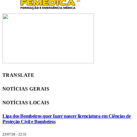
TRANSLATE
NOTÍCIAS GERAIS
NOTÍCIAS LOCAIS
Liga dos Bombeiros quer fazer nascer licenciatura em Ciências de
Proteção Civil e Bombeiros
23/07/26 - 22:31