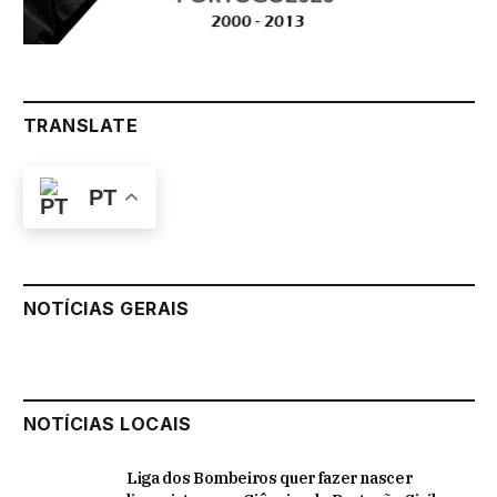
TRANSLATE
PT
NOTÍCIAS GERAIS
NOTÍCIAS LOCAIS
Liga dos Bombeiros quer fazer nascer