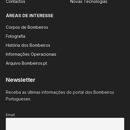
Contactos
Novas Tecnologias
ÁREAS DE INTERESSE
Corpos de Bombeiros
Fotografia
História dos Bombeiros
Informações Operacionais
Arquivo Bombeiros.pt
Newsletter
Receba as últimas informações do portal dos Bombeiros
Portugueses.
Email