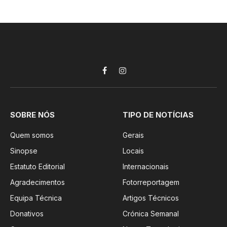
Facebook
Instagram
SOBRE NÓS
TIPO DE NOTÍCIAS
Quem somos
Gerais
Sinopse
Locais
Estatuto Editorial
Internacionais
Agradecimentos
Fotorreportagem
Equipa Técnica
Artigos Técnicos
Donativos
Crónica Semanal