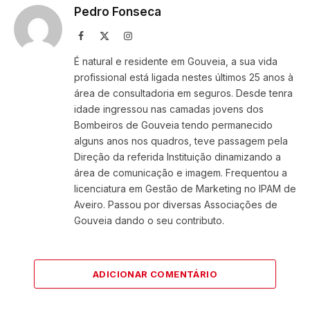
Pedro Fonseca
Facebook
X
Instagram
(Twitter)
É natural e residente em Gouveia, a sua vida
profissional está ligada nestes últimos 25 anos à
área de consultadoria em seguros. Desde tenra
idade ingressou nas camadas jovens dos
Bombeiros de Gouveia tendo permanecido
alguns anos nos quadros, teve passagem pela
Direção da referida Instituição dinamizando a
área de comunicação e imagem. Frequentou a
licenciatura em Gestão de Marketing no IPAM de
Aveiro. Passou por diversas Associações de
Gouveia dando o seu contributo.
ADICIONAR COMENTÁRIO